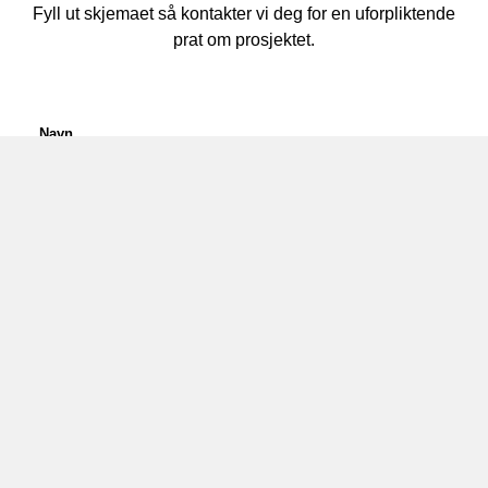
Fyll ut skjemaet så kontakter vi deg for en uforpliktende
prat om prosjektet.