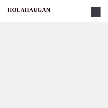
HOLAHAUGAN