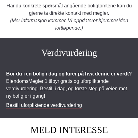
Har du konkrete spørsmål angående boligtomtene kan du
gjerne ta direkte kontakt med megler.
(Mer informasjon kommer. Vi oppdaterer hjemmesiden
fortløpende.)
Verdivurdering
Bor du i en bolig i dag og lurer på hva denne er verdt?
EiendomsMegler 1 tilbyr gratis og uforpliktende
verdivurdering. Bestill i dag, og første steg på veien mot
ny bolig er i gang!
Bestill uforpliktende verdivurdering
MELD INTERESSE