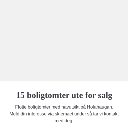
15 boligtomter ute for salg
Flotte boligtomter med havutsikt på Holahaugan.
Meld din interesse via skjemaet under så tar vi kontakt
med deg.